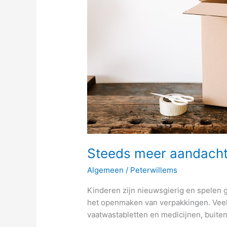
Steeds meer aandacht 
Algemeen
/
Peterwillems
Kinderen zijn nieuwsgierig en spelen 
het openmaken van verpakkingen. Veel m
vaatwastabletten en medicijnen, buiten