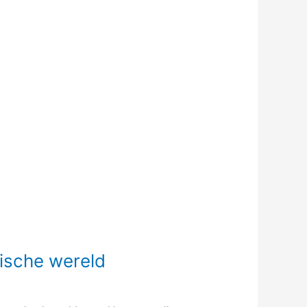
ische wereld