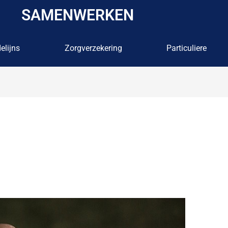
SAMENWERKEN
elijns
Zorgverzekering
Particuliere