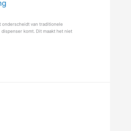
ng
onderscheidt van traditionele
 dispenser komt. Dit maakt het niet