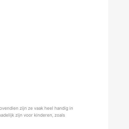
vendien zijn ze vaak heel handig in
delijk zijn voor kinderen, zoals