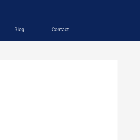
Blog
Contact