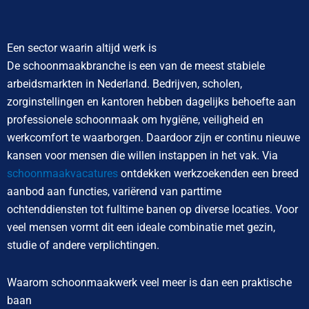
Een sector waarin altijd werk is
De schoonmaakbranche is een van de meest stabiele
arbeidsmarkten in Nederland. Bedrijven, scholen,
zorginstellingen en kantoren hebben dagelijks behoefte aan
professionele schoonmaak om hygiëne, veiligheid en
werkcomfort te waarborgen. Daardoor zijn er continu nieuwe
kansen voor mensen die willen instappen in het vak. Via
schoonmaakvacatures
ontdekken werkzoekenden een breed
aanbod aan functies, variërend van parttime
ochtenddiensten tot fulltime banen op diverse locaties. Voor
veel mensen vormt dit een ideale combinatie met gezin,
studie of andere verplichtingen.
Waarom schoonmaakwerk veel meer is dan een praktische
baan