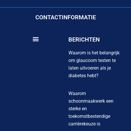
CONTACTINFORMATIE
BERICHTEN
Waarom is het belangrijk
om glaucoom testen te
laten uitvoeren als je
diabetes hebt?
Waarom
schoonmaakwerk een
sterke en
toekomstbestendige
carrièrekeuze is