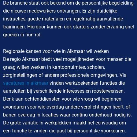
De branche staat ook bekend om de persoonlijke begeleiding
die nieuwe medewerkers ontvangen. Er zijn duidelijke
instructies, goede materialen en regelmatig aanvullende
trainingen. Hierdoor kunnen ook starters zonder ervaring snel
groeien in hun rol.
Regionale kansen voor wie in Alkmaar wil werken
De regio Alkmaar biedt veel mogelijkheden voor mensen die
graag willen werken in kantoorruimtes, scholen,
zorginstellingen of andere professionele omgevingen. Via
vacatures in alkmaar
vinden werkzoekenden functies die
aansluiten bij verschillende interesses en roosterwensen.
Denk aan ochtenddiensten voor wie vroeg wil beginnen,
avonduren voor wie overdag andere verplichtingen heeft, of
banen overdag in locaties waar continu onderhoud nodig is.
De grote variatie in werkplekken maakt het eenvoudig om
een functie te vinden die past bij persoonlijke voorkeuren.