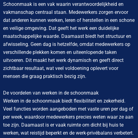
Schoonmaak is een vak waarin verantwoordelijkheid en
vakmanschap centraal staan. Medewerkers zorgen ervoor
dat anderen kunnen werken, leren of herstellen in een schone
en veilige omgeving. Dat geeft het werk een duidelijke
maatschappelijke waarde. Daarnaast biedt het structuur en
afwisseling. Geen dag is hetzelfde, omdat medewerkers op
verschillende plekken komen en uiteenlopende taken
uitvoeren. Dit maakt het werk dynamisch en geeft direct
zichtbaar resultaat, wat veel voldoening oplevert voor
mensen die graag praktisch bezig zijn.
De voordelen van werken in de schoonmaak
Werken in de schoonmaak biedt flexibiliteit en zekerheid.
Veel functies worden aangeboden met vaste uren per dag of
per week, waardoor medewerkers precies weten waar ze aan
toe zijn. Daarnaast is er vaak ruimte om dicht bij huis te
werken, wat reistijd beperkt en de werk-privébalans verbetert.