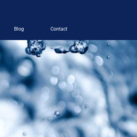
Blog
Contact