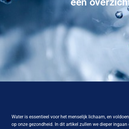
een overzich
Water is essentieel voor het menselijk lichaam, en voldoen
op onze gezondheid. In dit artikel zullen we dieper ingaa